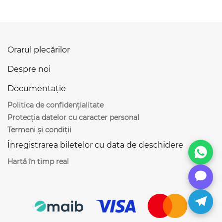
Orarul plecărilor
Despre noi
Documentație
Politica de confidențialitate
Protecția datelor cu caracter personal
Termeni și condiții
Înregistrarea biletelor cu data de deschidere
Hartă în timp real